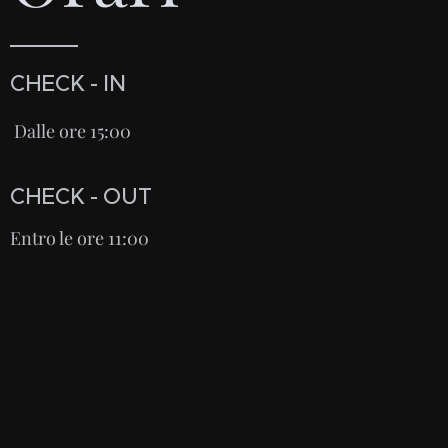
CHECK - IN
Dalle ore 15:00
CHECK - OUT
Entro le ore 11:00