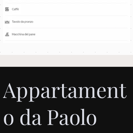
Appartament
o da Paolo