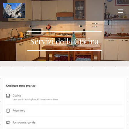
Servizi della Cucina